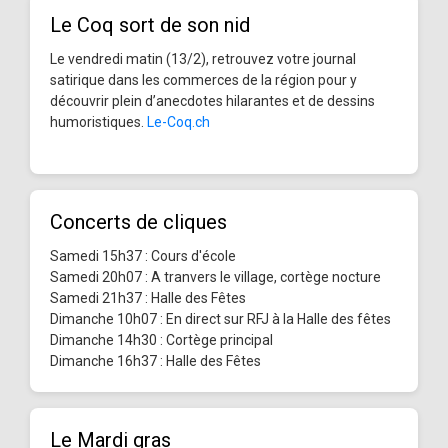
Le Coq sort de son nid
Le vendredi matin (13/2), retrouvez votre journal
satirique dans les commerces de la région pour y
découvrir plein d’anecdotes hilarantes et de dessins
humoristiques.
Le-Coq.ch
Concerts de cliques
Samedi 15h37 : Cours d'école
Samedi 20h07 : A tranvers le village, cortège nocture
Samedi 21h37 : Halle des Fêtes
Dimanche 10h07 : En direct sur RFJ à la Halle des fêtes
Dimanche 14h30 : Cortège principal
Dimanche 16h37 : Halle des Fêtes
Le Mardi gras