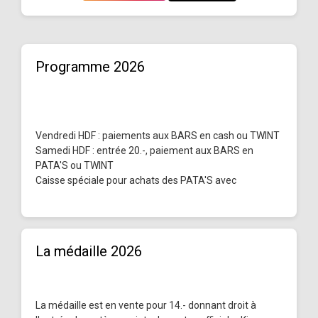
Programme 2026
Vendredi HDF : paiements aux BARS en cash ou TWINT
Samedi HDF : entrée 20.-, paiement aux BARS en
PATA'S ou TWINT
Caisse spéciale pour achats des PATA'S avec
La médaille 2026
La médaille est en vente pour 14.- donnant droit à