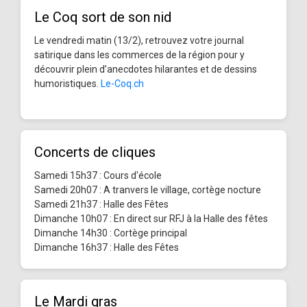
Le Coq sort de son nid
Le vendredi matin (13/2), retrouvez votre journal
satirique dans les commerces de la région pour y
découvrir plein d’anecdotes hilarantes et de dessins
humoristiques.
Le-Coq.ch
Concerts de cliques
Samedi 15h37 : Cours d'école
Samedi 20h07 : A tranvers le village, cortège nocture
Samedi 21h37 : Halle des Fêtes
Dimanche 10h07 : En direct sur RFJ à la Halle des fêtes
Dimanche 14h30 : Cortège principal
Dimanche 16h37 : Halle des Fêtes
Le Mardi gras