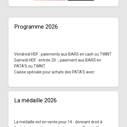
Programme 2026
Vendredi HDF : paiements aux BARS en cash ou TWINT
Samedi HDF : entrée 20.-, paiement aux BARS en
PATA'S ou TWINT
Caisse spéciale pour achats des PATA'S avec
La médaille 2026
La médaille est en vente pour 14.- donnant droit à