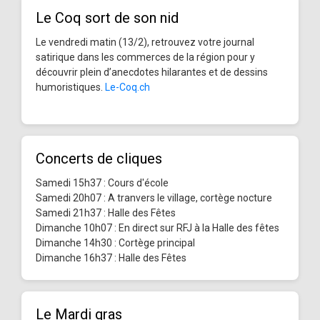
Le Coq sort de son nid
Le vendredi matin (13/2), retrouvez votre journal
satirique dans les commerces de la région pour y
découvrir plein d’anecdotes hilarantes et de dessins
humoristiques.
Le-Coq.ch
Concerts de cliques
Samedi 15h37 : Cours d'école
Samedi 20h07 : A tranvers le village, cortège nocture
Samedi 21h37 : Halle des Fêtes
Dimanche 10h07 : En direct sur RFJ à la Halle des fêtes
Dimanche 14h30 : Cortège principal
Dimanche 16h37 : Halle des Fêtes
Le Mardi gras