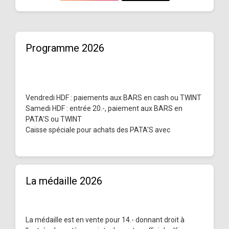
Programme 2026
Vendredi HDF : paiements aux BARS en cash ou TWINT
Samedi HDF : entrée 20.-, paiement aux BARS en
PATA'S ou TWINT
Caisse spéciale pour achats des PATA'S avec
La médaille 2026
La médaille est en vente pour 14.- donnant droit à