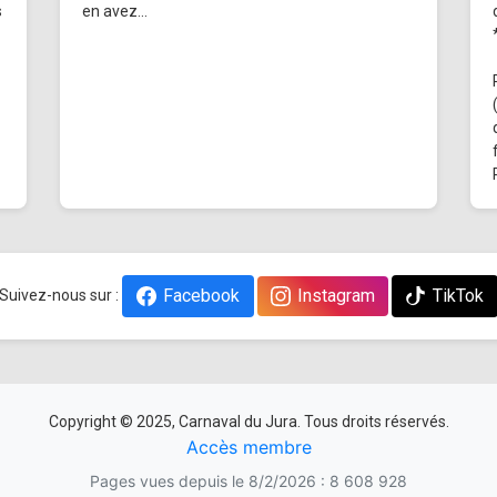
s
en avez...
Facebook
Instagram
TikTok
Suivez-nous sur :
Copyright © 2025, Carnaval du Jura. Tous droits réservés.
Accès membre
Pages vues depuis le 8/2/2026 : 8 608 928