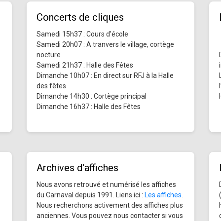
Concerts de cliques
Samedi 15h37 : Cours d'école
Samedi 20h07 : A tranvers le village, cortège
nocture
Samedi 21h37 : Halle des Fêtes
Dimanche 10h07 : En direct sur RFJ à la Halle
des fêtes
Dimanche 14h30 : Cortège principal
Dimanche 16h37 : Halle des Fêtes
Archives d'affiches
Nous avons retrouvé et numérisé les affiches
du Carnaval depuis 1991. Liens ici :
Les affiches
.
Nous recherchons activement des affiches plus
anciennes. Vous pouvez nous contacter si vous