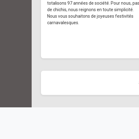
totalisons 97 années de société. Pour nous, pa
de chichis, nous reignons en toute simplicité.
Nous vous souhaitons de joyeuses festivités
carnavalesques.