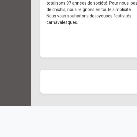
totalisons 97 années de société. Pour nous, pa
de chichis, nous reignons en toute simplicité.
Nous vous souhaitons de joyeuses festivités
carnavalesques.