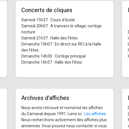
Concerts de cliques
Samedi 15h37 : Cours d'école
Samedi 20h07 : A tranvers le village, cortège
nocture
Samedi 21h37 : Halle des Fêtes
Dimanche 10h07 : En direct sur RFJ à la Halle
des fêtes
Dimanche 14h30 : Cortège principal
Dimanche 16h37 : Halle des Fêtes
Archives d'affiches
Nous avons retrouvé et numérisé les affiches
du Carnaval depuis 1991. Liens ici :
Les affiches
.
Nous recherchons activement des affiches plus
anciennes. Vous pouvez nous contacter si vous