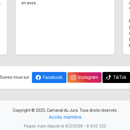
s
en avez...
Facebook
Instagram
TikTok
Suivez-nous sur :
Copyright © 2025, Carnaval du Jura. Tous droits réservés.
Accès membre
Pages vues depuis le 8/2/2026 : 8 632 322