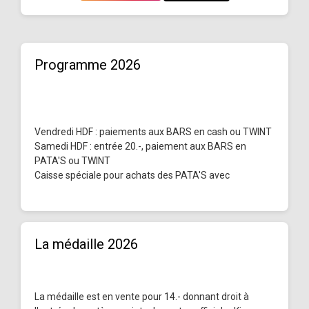
Programme 2026
Vendredi HDF : paiements aux BARS en cash ou TWINT
Samedi HDF : entrée 20.-, paiement aux BARS en
PATA'S ou TWINT
Caisse spéciale pour achats des PATA'S avec
La médaille 2026
La médaille est en vente pour 14.- donnant droit à