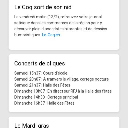
Le Coq sort de son nid
Le vendredi matin (13/2), retrouvez votre journal
satirique dans les commerces de la région pour y
découvrir plein d’anecdotes hilarantes et de dessins
humoristiques.
Le-Coq.ch
Concerts de cliques
Samedi 15h37 : Cours d'école
Samedi 20h07 : A tranvers le village, cortège nocture
Samedi 21h37 : Halle des Fêtes
Dimanche 10h07 : En direct sur RFJ à la Halle des fêtes
Dimanche 14h30 : Cortège principal
Dimanche 16h37 : Halle des Fêtes
Le Mardi gras