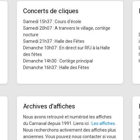
Concerts de cliques
Samedi 15h37 : Cours d'école
Samedi 20h07 : A tranvers le village, cortège
nocture
Samedi 21h37 : Halle des Fêtes
Dimanche 10h07 : En direct sur RFJ à la Halle
des fêtes
Dimanche 14h30 : Cortège principal
Dimanche 16h37 : Halle des Fêtes
Archives d'affiches
Nous avons retrouvé et numérisé les affiches
du Carnaval depuis 1991. Liens ici :
Les affiches
.
Nous recherchons activement des affiches plus
anciennes. Vous pouvez nous contacter si vous