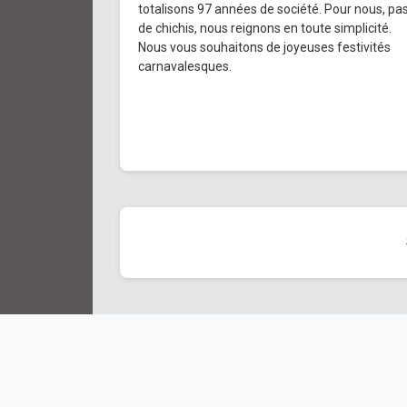
totalisons 97 années de société. Pour nous, pa
de chichis, nous reignons en toute simplicité.
Nous vous souhaitons de joyeuses festivités
carnavalesques.