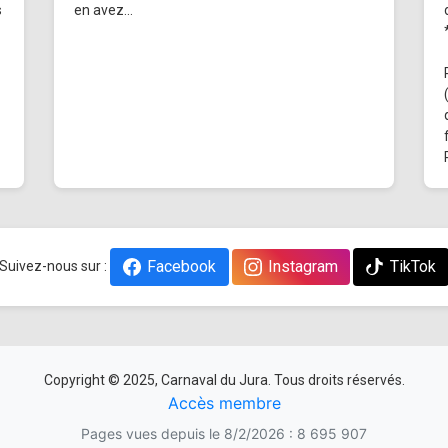
s
en avez...
Facebook
Instagram
TikTok
Suivez-nous sur :
Copyright © 2025, Carnaval du Jura. Tous droits réservés.
Accès membre
Pages vues depuis le 8/2/2026 : 8 695 907