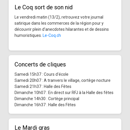
Le Coq sort de son nid
Le vendredi matin (13/2), retrouvez votre journal
satirique dans les commerces de la région pour y
découvrir plein d’anecdotes hilarantes et de dessins
humoristiques.
Le-Coq.ch
Concerts de cliques
Samedi 15h37 : Cours d'école
Samedi 20h07 : A tranvers le village, cortège nocture
Samedi 21h37 : Halle des Fêtes
Dimanche 10h07 : En direct sur RFJ à la Halle des fêtes
Dimanche 14h30 : Cortège principal
Dimanche 16h37 : Halle des Fêtes
Le Mardi gras