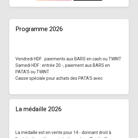
Programme 2026
Vendredi HDF : paiements aux BARS en cash ou TWINT
Samedi HDF : entrée 20.-, paiement aux BARS en
PATA'S ou TWINT
Caisse spéciale pour achats des PATA'S avec
La médaille 2026
La médaille est en vente pour 14.- donnant droit à