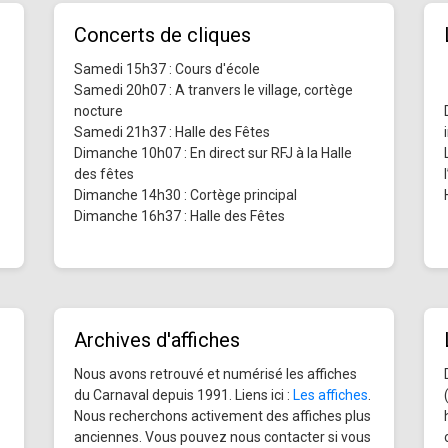
Concerts de cliques
Samedi 15h37 : Cours d'école
Samedi 20h07 : A tranvers le village, cortège
nocture
Samedi 21h37 : Halle des Fêtes
Dimanche 10h07 : En direct sur RFJ à la Halle
des fêtes
Dimanche 14h30 : Cortège principal
Dimanche 16h37 : Halle des Fêtes
Archives d'affiches
Nous avons retrouvé et numérisé les affiches
du Carnaval depuis 1991. Liens ici :
Les affiches
.
Nous recherchons activement des affiches plus
anciennes. Vous pouvez nous contacter si vous