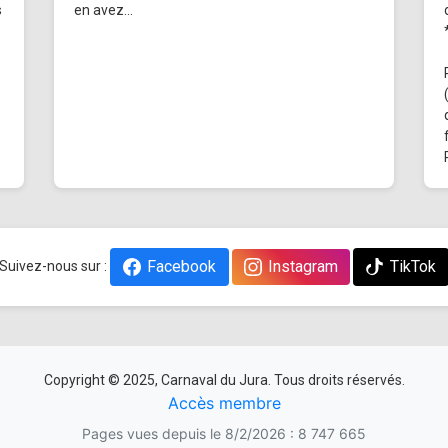
s
en avez...
Facebook
Instagram
TikTok
Suivez-nous sur :
Copyright © 2025, Carnaval du Jura. Tous droits réservés.
Accès membre
Pages vues depuis le 8/2/2026 : 8 747 665