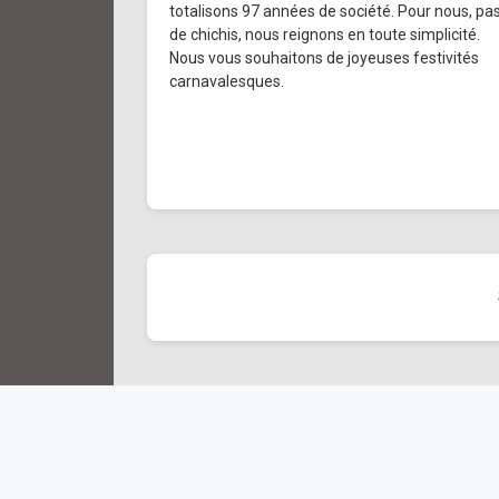
totalisons 97 années de société. Pour nous, pa
de chichis, nous reignons en toute simplicité.
Nous vous souhaitons de joyeuses festivités
carnavalesques.