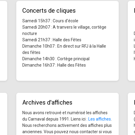
Concerts de cliques
Samedi 15h37 : Cours d'école
Samedi 20h07 : A tranvers le village, cortège
nocture
Samedi 21h37 : Halle des Fêtes
Dimanche 10h07 : En direct sur RFJ à la Halle
des fêtes
Dimanche 14h30 : Cortège principal
Dimanche 16h37 : Halle des Fêtes
Archives d'affiches
Nous avons retrouvé et numérisé les affiches
du Carnaval depuis 1991. Liens ici :
Les affiches
.
Nous recherchons activement des affiches plus
anciennes. Vous pouvez nous contacter si vous