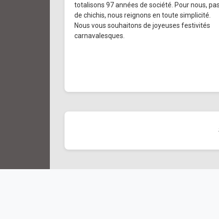
totalisons 97 années de société. Pour nous, pa
de chichis, nous reignons en toute simplicité.
Nous vous souhaitons de joyeuses festivités
carnavalesques.