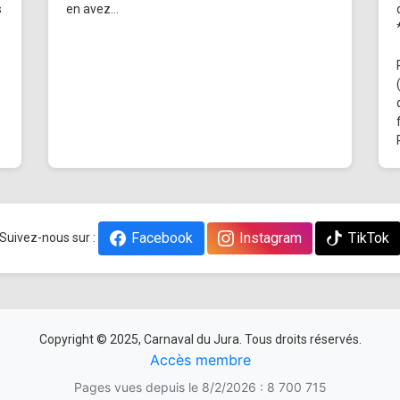
s
en avez...
Facebook
Instagram
TikTok
Suivez-nous sur :
Copyright © 2025, Carnaval du Jura. Tous droits réservés.
Accès membre
Pages vues depuis le 8/2/2026 : 8 700 715