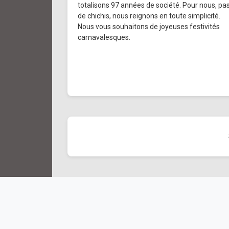
totalisons 97 années de société. Pour nous, pa
de chichis, nous reignons en toute simplicité.
Nous vous souhaitons de joyeuses festivités
carnavalesques.