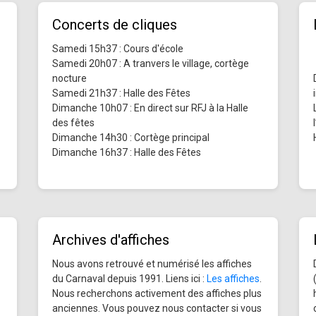
Concerts de cliques
Samedi 15h37 : Cours d'école
Samedi 20h07 : A tranvers le village, cortège
nocture
Samedi 21h37 : Halle des Fêtes
Dimanche 10h07 : En direct sur RFJ à la Halle
des fêtes
Dimanche 14h30 : Cortège principal
Dimanche 16h37 : Halle des Fêtes
Archives d'affiches
Nous avons retrouvé et numérisé les affiches
du Carnaval depuis 1991. Liens ici :
Les affiches
.
Nous recherchons activement des affiches plus
anciennes. Vous pouvez nous contacter si vous