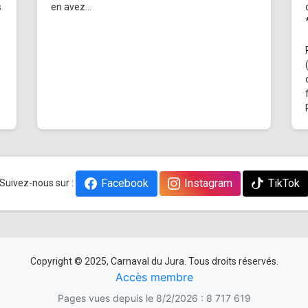
s
en avez...
Facebook
Instagram
TikTok
Suivez-nous sur :
Copyright © 2025, Carnaval du Jura. Tous droits réservés.
Accès membre
Pages vues depuis le 8/2/2026 : 8 717 619