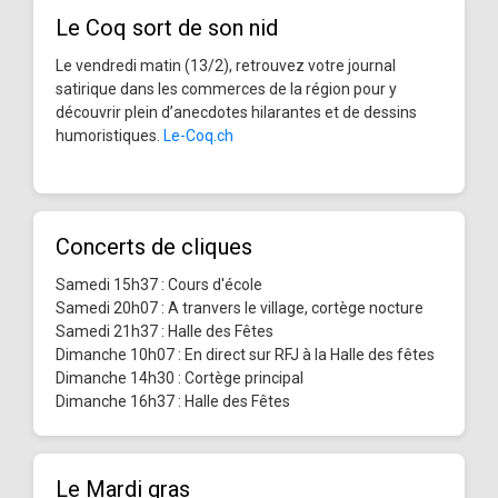
Le Coq sort de son nid
Le vendredi matin (13/2), retrouvez votre journal
satirique dans les commerces de la région pour y
découvrir plein d’anecdotes hilarantes et de dessins
humoristiques.
Le-Coq.ch
Concerts de cliques
Samedi 15h37 : Cours d'école
Samedi 20h07 : A tranvers le village, cortège nocture
Samedi 21h37 : Halle des Fêtes
Dimanche 10h07 : En direct sur RFJ à la Halle des fêtes
Dimanche 14h30 : Cortège principal
Dimanche 16h37 : Halle des Fêtes
Le Mardi gras