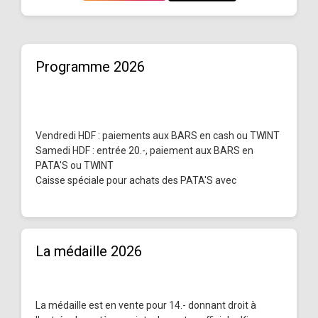
Programme 2026
Vendredi HDF : paiements aux BARS en cash ou TWINT
Samedi HDF : entrée 20.-, paiement aux BARS en
PATA'S ou TWINT
Caisse spéciale pour achats des PATA'S avec
La médaille 2026
La médaille est en vente pour 14.- donnant droit à