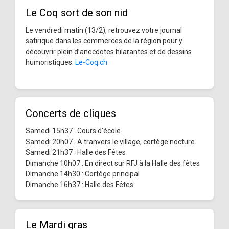
Le Coq sort de son nid
Le vendredi matin (13/2), retrouvez votre journal
satirique dans les commerces de la région pour y
découvrir plein d’anecdotes hilarantes et de dessins
humoristiques.
Le-Coq.ch
Concerts de cliques
Samedi 15h37 : Cours d'école
Samedi 20h07 : A tranvers le village, cortège nocture
Samedi 21h37 : Halle des Fêtes
Dimanche 10h07 : En direct sur RFJ à la Halle des fêtes
Dimanche 14h30 : Cortège principal
Dimanche 16h37 : Halle des Fêtes
Le Mardi gras