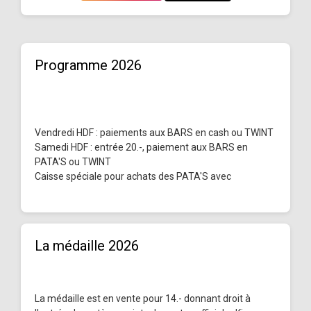
Programme 2026
Vendredi HDF : paiements aux BARS en cash ou TWINT
Samedi HDF : entrée 20.-, paiement aux BARS en
PATA'S ou TWINT
Caisse spéciale pour achats des PATA'S avec
La médaille 2026
La médaille est en vente pour 14.- donnant droit à