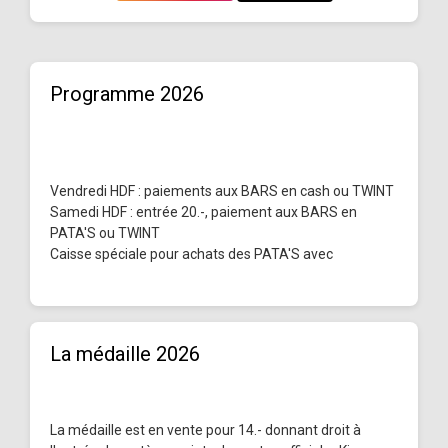
Programme 2026
Vendredi HDF : paiements aux BARS en cash ou TWINT
Samedi HDF : entrée 20.-, paiement aux BARS en
PATA'S ou TWINT
Caisse spéciale pour achats des PATA'S avec
La médaille 2026
La médaille est en vente pour 14.- donnant droit à