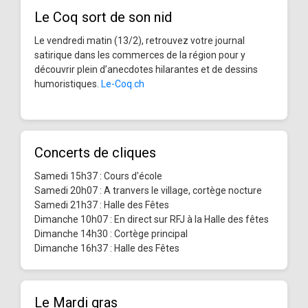
Le Coq sort de son nid
Le vendredi matin (13/2), retrouvez votre journal
satirique dans les commerces de la région pour y
découvrir plein d’anecdotes hilarantes et de dessins
humoristiques.
Le-Coq.ch
Concerts de cliques
Samedi 15h37 : Cours d'école
Samedi 20h07 : A tranvers le village, cortège nocture
Samedi 21h37 : Halle des Fêtes
Dimanche 10h07 : En direct sur RFJ à la Halle des fêtes
Dimanche 14h30 : Cortège principal
Dimanche 16h37 : Halle des Fêtes
Le Mardi gras