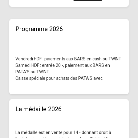
Programme 2026
Vendredi HDF : paiements aux BARS en cash ou TWINT
Samedi HDF : entrée 20.-, paiement aux BARS en
PATA'S ou TWINT
Caisse spéciale pour achats des PATA'S avec
La médaille 2026
La médaille est en vente pour 14.- donnant droit à