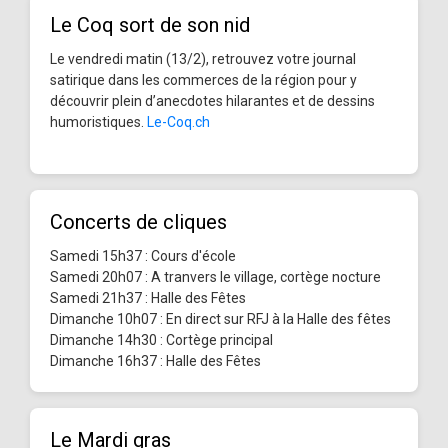
Le Coq sort de son nid
Le vendredi matin (13/2), retrouvez votre journal
satirique dans les commerces de la région pour y
découvrir plein d’anecdotes hilarantes et de dessins
humoristiques.
Le-Coq.ch
Concerts de cliques
Samedi 15h37 : Cours d'école
Samedi 20h07 : A tranvers le village, cortège nocture
Samedi 21h37 : Halle des Fêtes
Dimanche 10h07 : En direct sur RFJ à la Halle des fêtes
Dimanche 14h30 : Cortège principal
Dimanche 16h37 : Halle des Fêtes
Le Mardi gras