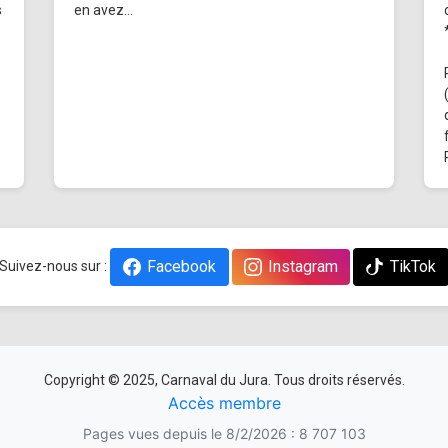
s
en avez...
Facebook
Instagram
TikTok
Suivez-nous sur :
Copyright © 2025, Carnaval du Jura. Tous droits réservés.
Accès membre
Pages vues depuis le 8/2/2026 : 8 707 103