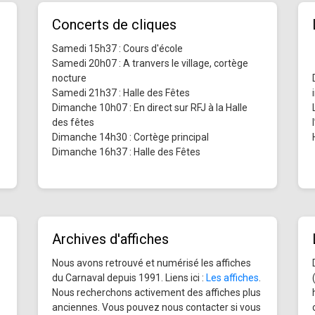
Concerts de cliques
Samedi 15h37 : Cours d'école
Samedi 20h07 : A tranvers le village, cortège
nocture
Samedi 21h37 : Halle des Fêtes
Dimanche 10h07 : En direct sur RFJ à la Halle
des fêtes
Dimanche 14h30 : Cortège principal
Dimanche 16h37 : Halle des Fêtes
Archives d'affiches
Nous avons retrouvé et numérisé les affiches
du Carnaval depuis 1991. Liens ici :
Les affiches
.
Nous recherchons activement des affiches plus
anciennes. Vous pouvez nous contacter si vous