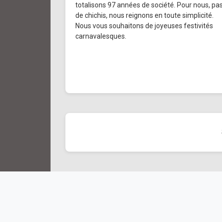
totalisons 97 années de société. Pour nous, pa
de chichis, nous reignons en toute simplicité.
Nous vous souhaitons de joyeuses festivités
carnavalesques.