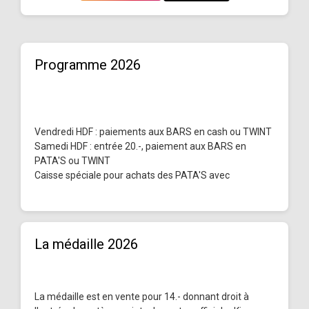
Programme 2026
Vendredi HDF : paiements aux BARS en cash ou TWINT
Samedi HDF : entrée 20.-, paiement aux BARS en
PATA'S ou TWINT
Caisse spéciale pour achats des PATA'S avec
La médaille 2026
La médaille est en vente pour 14.- donnant droit à