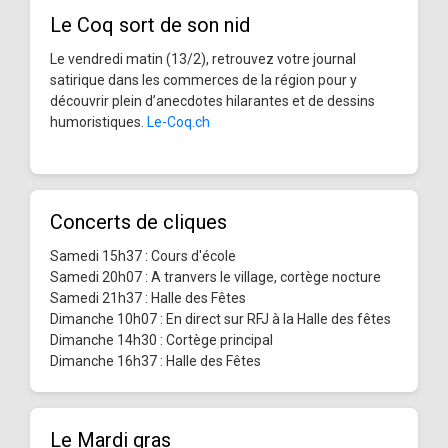
Le Coq sort de son nid
Le vendredi matin (13/2), retrouvez votre journal
satirique dans les commerces de la région pour y
découvrir plein d’anecdotes hilarantes et de dessins
humoristiques.
Le-Coq.ch
Concerts de cliques
Samedi 15h37 : Cours d'école
Samedi 20h07 : A tranvers le village, cortège nocture
Samedi 21h37 : Halle des Fêtes
Dimanche 10h07 : En direct sur RFJ à la Halle des fêtes
Dimanche 14h30 : Cortège principal
Dimanche 16h37 : Halle des Fêtes
Le Mardi gras