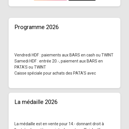
Programme 2026
Vendredi HDF : paiements aux BARS en cash ou TWINT
Samedi HDF : entrée 20.-, paiement aux BARS en
PATA'S ou TWINT
Caisse spéciale pour achats des PATA'S avec
La médaille 2026
La médaille est en vente pour 14.- donnant droit à