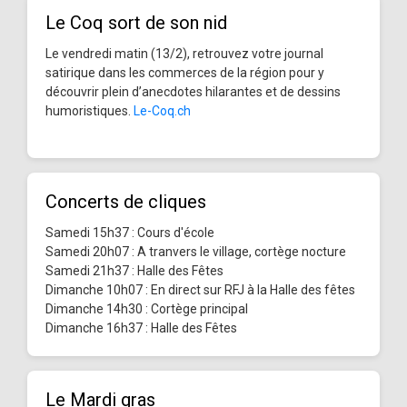
Le Coq sort de son nid
Le vendredi matin (13/2), retrouvez votre journal
satirique dans les commerces de la région pour y
découvrir plein d’anecdotes hilarantes et de dessins
humoristiques.
Le-Coq.ch
Concerts de cliques
Samedi 15h37 : Cours d'école
Samedi 20h07 : A tranvers le village, cortège nocture
Samedi 21h37 : Halle des Fêtes
Dimanche 10h07 : En direct sur RFJ à la Halle des fêtes
Dimanche 14h30 : Cortège principal
Dimanche 16h37 : Halle des Fêtes
Le Mardi gras