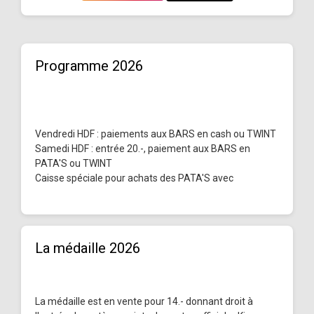
Programme 2026
Vendredi HDF : paiements aux BARS en cash ou TWINT
Samedi HDF : entrée 20.-, paiement aux BARS en
PATA'S ou TWINT
Caisse spéciale pour achats des PATA'S avec
La médaille 2026
La médaille est en vente pour 14.- donnant droit à