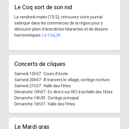
Le Coq sort de son nid
Le vendredi matin (13/2), retrouvez votre journal
satirique dans les commerces de la région pour y
découvrir plein d’anecdotes hilarantes et de dessins
humoristiques.
Le-Coq.ch
Concerts de cliques
Samedi 15h37 : Cours d'école
Samedi 20h07 : A tranvers le village, cortège nocture
Samedi 21h37 : Halle des Fêtes
Dimanche 10h07 : En direct sur RFJ à la Halle des fêtes
Dimanche 14h30 : Cortège principal
Dimanche 16h37 : Halle des Fêtes
Le Mardi gras