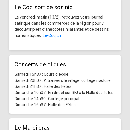
Le Coq sort de son nid
Le vendredi matin (13/2), retrouvez votre journal
satirique dans les commerces de la région pour y
découvrir plein d’anecdotes hilarantes et de dessins
humoristiques.
Le-Coq.ch
Concerts de cliques
Samedi 15h37 : Cours d'école
Samedi 20h07 : A tranvers le village, cortège nocture
Samedi 21h37 : Halle des Fêtes
Dimanche 10h07 : En direct sur RFJ à la Halle des fêtes
Dimanche 14h30 : Cortège principal
Dimanche 16h37 : Halle des Fêtes
Le Mardi gras