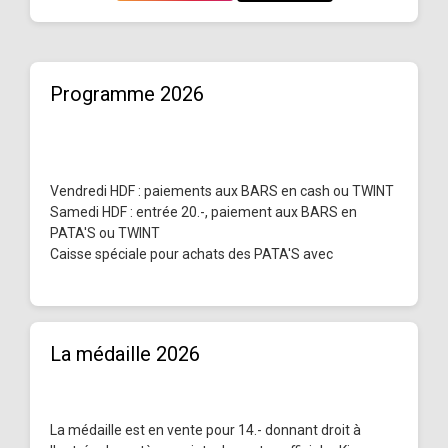
Programme 2026
Vendredi HDF : paiements aux BARS en cash ou TWINT
Samedi HDF : entrée 20.-, paiement aux BARS en
PATA'S ou TWINT
Caisse spéciale pour achats des PATA'S avec
La médaille 2026
La médaille est en vente pour 14.- donnant droit à