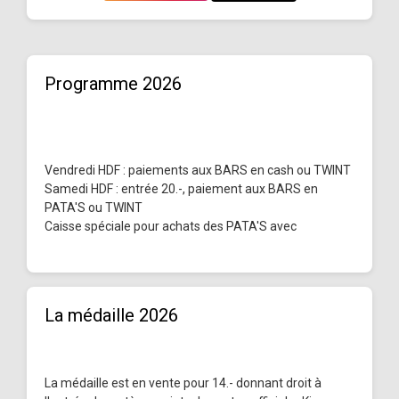
Programme 2026
Vendredi HDF : paiements aux BARS en cash ou TWINT
Samedi HDF : entrée 20.-, paiement aux BARS en
PATA'S ou TWINT
Caisse spéciale pour achats des PATA'S avec
La médaille 2026
La médaille est en vente pour 14.- donnant droit à