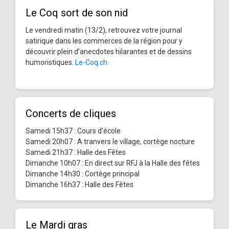
Le Coq sort de son nid
Le vendredi matin (13/2), retrouvez votre journal
satirique dans les commerces de la région pour y
découvrir plein d’anecdotes hilarantes et de dessins
humoristiques.
Le-Coq.ch
Concerts de cliques
Samedi 15h37 : Cours d'école
Samedi 20h07 : A tranvers le village, cortège nocture
Samedi 21h37 : Halle des Fêtes
Dimanche 10h07 : En direct sur RFJ à la Halle des fêtes
Dimanche 14h30 : Cortège principal
Dimanche 16h37 : Halle des Fêtes
Le Mardi gras