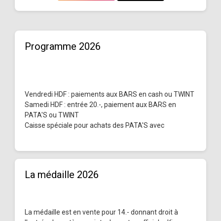
Programme 2026
Vendredi HDF : paiements aux BARS en cash ou TWINT
Samedi HDF : entrée 20.-, paiement aux BARS en
PATA'S ou TWINT
Caisse spéciale pour achats des PATA'S avec
La médaille 2026
La médaille est en vente pour 14.- donnant droit à