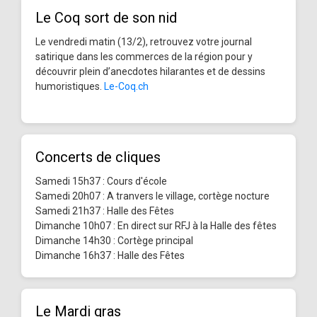
Le Coq sort de son nid
Le vendredi matin (13/2), retrouvez votre journal
satirique dans les commerces de la région pour y
découvrir plein d’anecdotes hilarantes et de dessins
humoristiques.
Le-Coq.ch
Concerts de cliques
Samedi 15h37 : Cours d'école
Samedi 20h07 : A tranvers le village, cortège nocture
Samedi 21h37 : Halle des Fêtes
Dimanche 10h07 : En direct sur RFJ à la Halle des fêtes
Dimanche 14h30 : Cortège principal
Dimanche 16h37 : Halle des Fêtes
Le Mardi gras