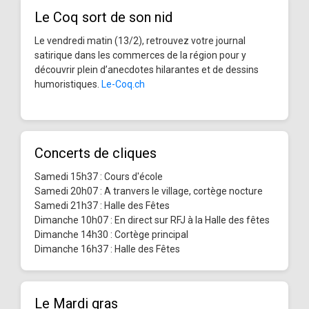
Le Coq sort de son nid
Le vendredi matin (13/2), retrouvez votre journal
satirique dans les commerces de la région pour y
découvrir plein d’anecdotes hilarantes et de dessins
humoristiques.
Le-Coq.ch
Concerts de cliques
Samedi 15h37 : Cours d'école
Samedi 20h07 : A tranvers le village, cortège nocture
Samedi 21h37 : Halle des Fêtes
Dimanche 10h07 : En direct sur RFJ à la Halle des fêtes
Dimanche 14h30 : Cortège principal
Dimanche 16h37 : Halle des Fêtes
Le Mardi gras