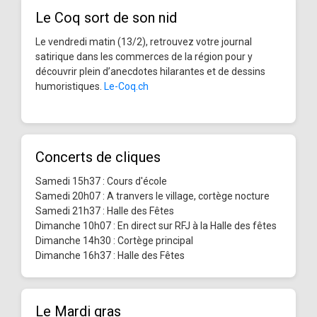
Le Coq sort de son nid
Le vendredi matin (13/2), retrouvez votre journal
satirique dans les commerces de la région pour y
découvrir plein d’anecdotes hilarantes et de dessins
humoristiques.
Le-Coq.ch
Concerts de cliques
Samedi 15h37 : Cours d'école
Samedi 20h07 : A tranvers le village, cortège nocture
Samedi 21h37 : Halle des Fêtes
Dimanche 10h07 : En direct sur RFJ à la Halle des fêtes
Dimanche 14h30 : Cortège principal
Dimanche 16h37 : Halle des Fêtes
Le Mardi gras