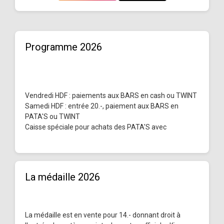
Programme 2026
Vendredi HDF : paiements aux BARS en cash ou TWINT
Samedi HDF : entrée 20.-, paiement aux BARS en
PATA'S ou TWINT
Caisse spéciale pour achats des PATA'S avec
La médaille 2026
La médaille est en vente pour 14.- donnant droit à