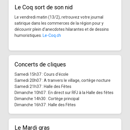
Le Coq sort de son nid
Le vendredi matin (13/2), retrouvez votre journal
satirique dans les commerces de la région pour y
découvrir plein d’anecdotes hilarantes et de dessins
humoristiques.
Le-Coq.ch
Concerts de cliques
Samedi 15h37 : Cours d'école
Samedi 20h07 : A tranvers le village, cortège nocture
Samedi 21h37 : Halle des Fêtes
Dimanche 10h07 : En direct sur RFJ à la Halle des fêtes
Dimanche 14h30 : Cortège principal
Dimanche 16h37 : Halle des Fêtes
Le Mardi gras