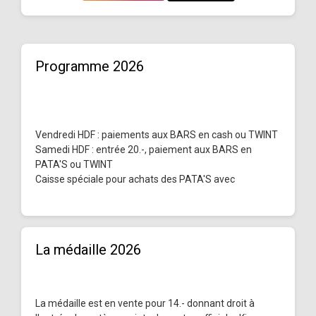
Programme 2026
Vendredi HDF : paiements aux BARS en cash ou TWINT
Samedi HDF : entrée 20.-, paiement aux BARS en
PATA'S ou TWINT
Caisse spéciale pour achats des PATA'S avec
La médaille 2026
La médaille est en vente pour 14.- donnant droit à