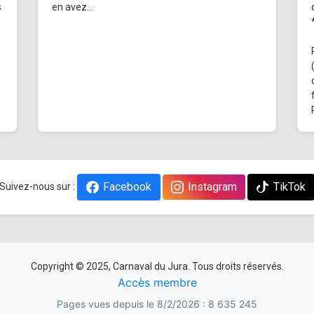
s
en avez...
Facebook
Instagram
TikTok
Suivez-nous sur :
Copyright © 2025, Carnaval du Jura. Tous droits réservés.
Accès membre
Pages vues depuis le 8/2/2026 : 8 635 245