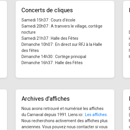
Concerts de cliques
Samedi 15h37 : Cours d'école
Samedi 20h07 : A tranvers le village, cortège
nocture
Samedi 21h37 : Halle des Fêtes
Dimanche 10h07 : En direct sur RFJ à la Halle
des fêtes
Dimanche 14h30 : Cortège principal
Dimanche 16h37 : Halle des Fêtes
Archives d'affiches
Nous avons retrouvé et numérisé les affiches
du Carnaval depuis 1991. Liens ici :
Les affiches
.
Nous recherchons activement des affiches plus
anciennes. Vous pouvez nous contacter si vous