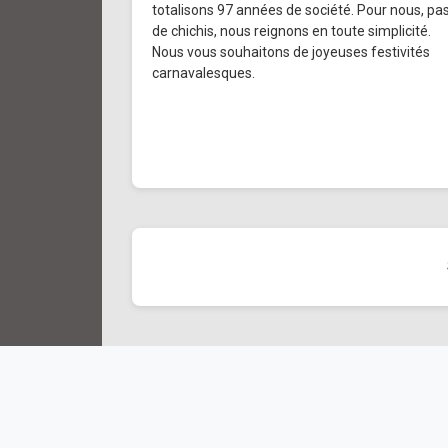
totalisons 97 années de société. Pour nous, pa
de chichis, nous reignons en toute simplicité.
Nous vous souhaitons de joyeuses festivités
carnavalesques.