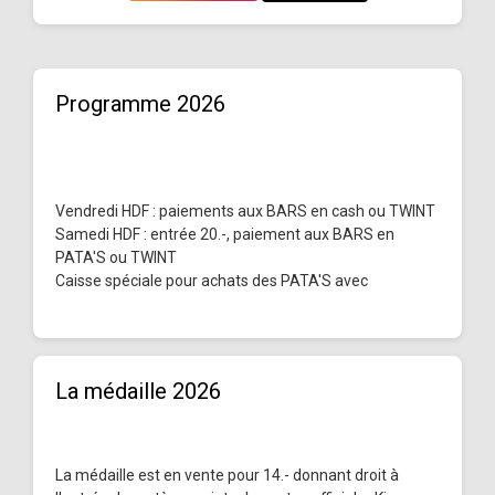
Programme 2026
Vendredi HDF : paiements aux BARS en cash ou TWINT
Samedi HDF : entrée 20.-, paiement aux BARS en
PATA'S ou TWINT
Caisse spéciale pour achats des PATA'S avec
La médaille 2026
La médaille est en vente pour 14.- donnant droit à