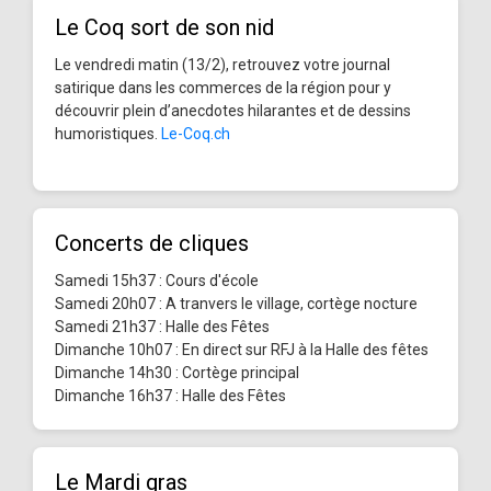
Le Coq sort de son nid
Le vendredi matin (13/2), retrouvez votre journal
satirique dans les commerces de la région pour y
découvrir plein d’anecdotes hilarantes et de dessins
humoristiques.
Le-Coq.ch
Concerts de cliques
Samedi 15h37 : Cours d'école
Samedi 20h07 : A tranvers le village, cortège nocture
Samedi 21h37 : Halle des Fêtes
Dimanche 10h07 : En direct sur RFJ à la Halle des fêtes
Dimanche 14h30 : Cortège principal
Dimanche 16h37 : Halle des Fêtes
Le Mardi gras