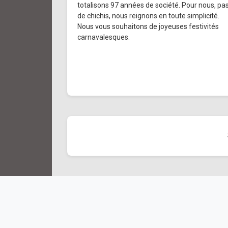
totalisons 97 années de société. Pour nous, pa
de chichis, nous reignons en toute simplicité.
Nous vous souhaitons de joyeuses festivités
carnavalesques.