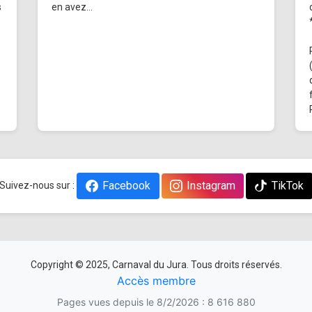
s
en avez...
Facebook
Instagram
TikTok
Suivez-nous sur :
Copyright © 2025, Carnaval du Jura. Tous droits réservés.
Accès membre
Pages vues depuis le 8/2/2026 : 8 616 880