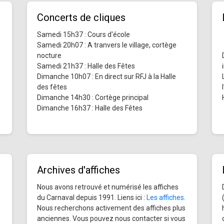
Concerts de cliques
Samedi 15h37 : Cours d'école
Samedi 20h07 : A tranvers le village, cortège
nocture
Samedi 21h37 : Halle des Fêtes
Dimanche 10h07 : En direct sur RFJ à la Halle
des fêtes
Dimanche 14h30 : Cortège principal
Dimanche 16h37 : Halle des Fêtes
Archives d'affiches
Nous avons retrouvé et numérisé les affiches
du Carnaval depuis 1991. Liens ici :
Les affiches
.
Nous recherchons activement des affiches plus
anciennes. Vous pouvez nous contacter si vous