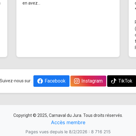
s
en avez...
Facebook
Instagram
TikTok
Suivez-nous sur :
Copyright © 2025, Carnaval du Jura. Tous droits réservés.
Accès membre
Pages vues depuis le 8/2/2026 : 8 716 215