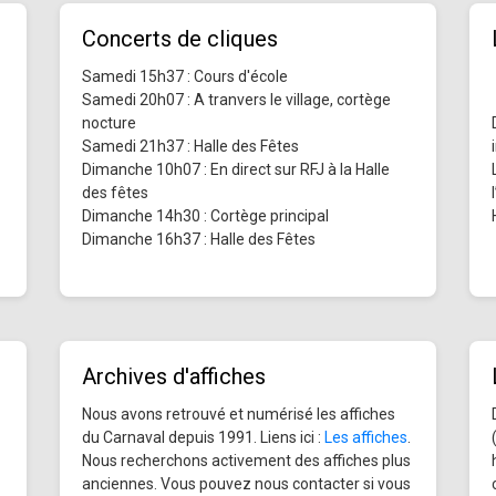
Concerts de cliques
Samedi 15h37 : Cours d'école
Samedi 20h07 : A tranvers le village, cortège
nocture
Samedi 21h37 : Halle des Fêtes
Dimanche 10h07 : En direct sur RFJ à la Halle
des fêtes
Dimanche 14h30 : Cortège principal
Dimanche 16h37 : Halle des Fêtes
Archives d'affiches
Nous avons retrouvé et numérisé les affiches
du Carnaval depuis 1991. Liens ici :
Les affiches
.
Nous recherchons activement des affiches plus
anciennes. Vous pouvez nous contacter si vous