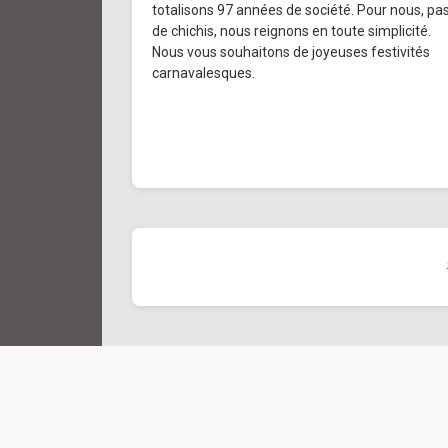
totalisons 97 années de société. Pour nous, pa
de chichis, nous reignons en toute simplicité.
Nous vous souhaitons de joyeuses festivités
carnavalesques.