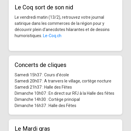
Le Coq sort de son nid
Le vendredi matin (13/2), retrouvez votre journal
satirique dans les commerces de la région pour y
découvrir plein d’anecdotes hilarantes et de dessins
humoristiques.
Le-Coq.ch
Concerts de cliques
Samedi 15h37 : Cours d'école
Samedi 20h07 : A tranvers le village, cortège nocture
Samedi 21h37 : Halle des Fêtes
Dimanche 10h07 : En direct sur RFJ à la Halle des fêtes
Dimanche 14h30 : Cortège principal
Dimanche 16h37 : Halle des Fêtes
Le Mardi gras