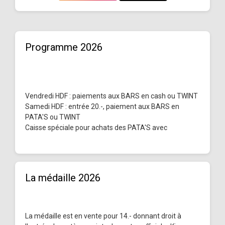
Programme 2026
Vendredi HDF : paiements aux BARS en cash ou TWINT
Samedi HDF : entrée 20.-, paiement aux BARS en
PATA'S ou TWINT
Caisse spéciale pour achats des PATA'S avec
La médaille 2026
La médaille est en vente pour 14.- donnant droit à