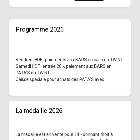
Programme 2026
Vendredi HDF : paiements aux BARS en cash ou TWINT
Samedi HDF : entrée 20.-, paiement aux BARS en
PATA'S ou TWINT
Caisse spéciale pour achats des PATA'S avec
La médaille 2026
La médaille est en vente pour 14.- donnant droit à