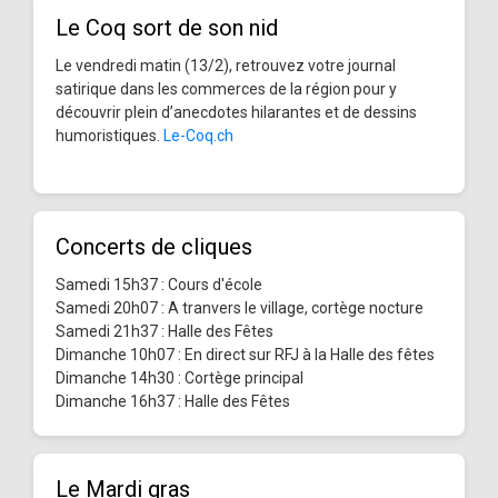
Le Coq sort de son nid
Le vendredi matin (13/2), retrouvez votre journal
satirique dans les commerces de la région pour y
découvrir plein d’anecdotes hilarantes et de dessins
humoristiques.
Le-Coq.ch
Concerts de cliques
Samedi 15h37 : Cours d'école
Samedi 20h07 : A tranvers le village, cortège nocture
Samedi 21h37 : Halle des Fêtes
Dimanche 10h07 : En direct sur RFJ à la Halle des fêtes
Dimanche 14h30 : Cortège principal
Dimanche 16h37 : Halle des Fêtes
Le Mardi gras