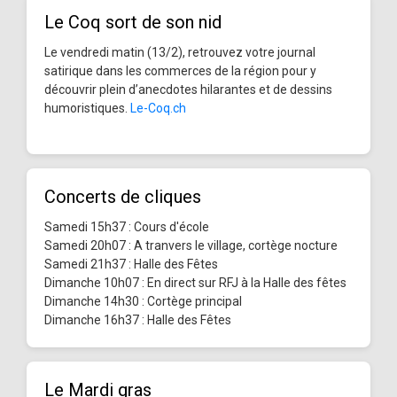
Le Coq sort de son nid
Le vendredi matin (13/2), retrouvez votre journal
satirique dans les commerces de la région pour y
découvrir plein d’anecdotes hilarantes et de dessins
humoristiques.
Le-Coq.ch
Concerts de cliques
Samedi 15h37 : Cours d'école
Samedi 20h07 : A tranvers le village, cortège nocture
Samedi 21h37 : Halle des Fêtes
Dimanche 10h07 : En direct sur RFJ à la Halle des fêtes
Dimanche 14h30 : Cortège principal
Dimanche 16h37 : Halle des Fêtes
Le Mardi gras