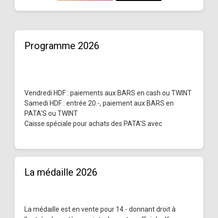
Programme 2026
Vendredi HDF : paiements aux BARS en cash ou TWINT
Samedi HDF : entrée 20.-, paiement aux BARS en
PATA'S ou TWINT
Caisse spéciale pour achats des PATA'S avec
La médaille 2026
La médaille est en vente pour 14.- donnant droit à