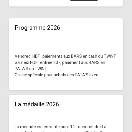
Programme 2026
Vendredi HDF : paiements aux BARS en cash ou TWINT
Samedi HDF : entrée 20.-, paiement aux BARS en
PATA'S ou TWINT
Caisse spéciale pour achats des PATA'S avec
La médaille 2026
La médaille est en vente pour 14.- donnant droit à