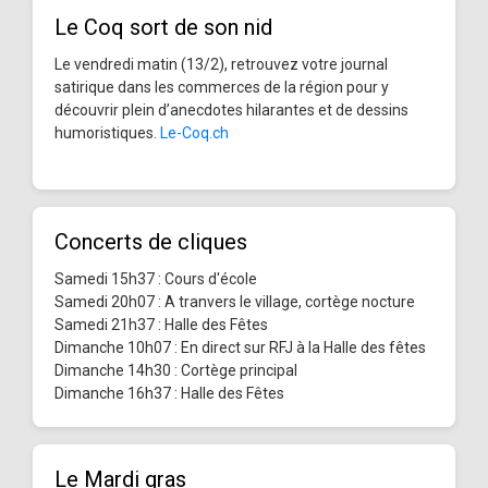
Le Coq sort de son nid
Le vendredi matin (13/2), retrouvez votre journal
satirique dans les commerces de la région pour y
découvrir plein d’anecdotes hilarantes et de dessins
humoristiques.
Le-Coq.ch
Concerts de cliques
Samedi 15h37 : Cours d'école
Samedi 20h07 : A tranvers le village, cortège nocture
Samedi 21h37 : Halle des Fêtes
Dimanche 10h07 : En direct sur RFJ à la Halle des fêtes
Dimanche 14h30 : Cortège principal
Dimanche 16h37 : Halle des Fêtes
Le Mardi gras