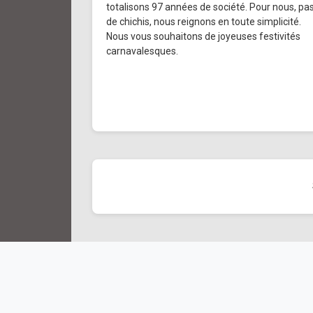
totalisons 97 années de société. Pour nous, pa
de chichis, nous reignons en toute simplicité.
Nous vous souhaitons de joyeuses festivités
carnavalesques.