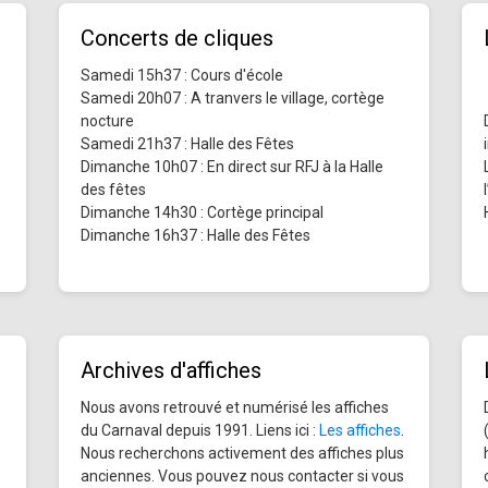
Concerts de cliques
Samedi 15h37 : Cours d'école
Samedi 20h07 : A tranvers le village, cortège
nocture
Samedi 21h37 : Halle des Fêtes
Dimanche 10h07 : En direct sur RFJ à la Halle
des fêtes
Dimanche 14h30 : Cortège principal
Dimanche 16h37 : Halle des Fêtes
Archives d'affiches
Nous avons retrouvé et numérisé les affiches
du Carnaval depuis 1991. Liens ici :
Les affiches
.
Nous recherchons activement des affiches plus
anciennes. Vous pouvez nous contacter si vous