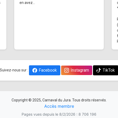
s
en avez...
Facebook
Instagram
TikTok
Suivez-nous sur :
Copyright © 2025, Carnaval du Jura. Tous droits réservés.
Accès membre
Pages vues depuis le 8/2/2026 : 8 706 196