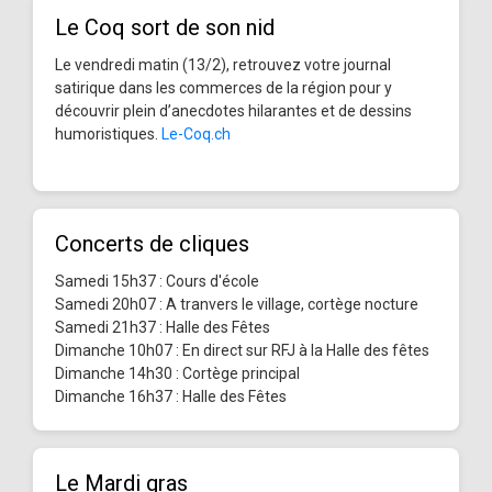
Le Coq sort de son nid
Le vendredi matin (13/2), retrouvez votre journal
satirique dans les commerces de la région pour y
découvrir plein d’anecdotes hilarantes et de dessins
humoristiques.
Le-Coq.ch
Concerts de cliques
Samedi 15h37 : Cours d'école
Samedi 20h07 : A tranvers le village, cortège nocture
Samedi 21h37 : Halle des Fêtes
Dimanche 10h07 : En direct sur RFJ à la Halle des fêtes
Dimanche 14h30 : Cortège principal
Dimanche 16h37 : Halle des Fêtes
Le Mardi gras