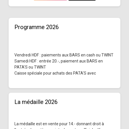
Programme 2026
Vendredi HDF : paiements aux BARS en cash ou TWINT
Samedi HDF : entrée 20.-, paiement aux BARS en
PATA'S ou TWINT
Caisse spéciale pour achats des PATA'S avec
La médaille 2026
La médaille est en vente pour 14.- donnant droit à